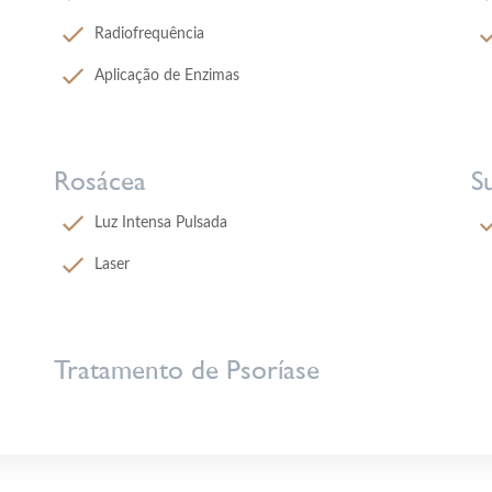
Radiofrequência
Aplicação de Enzimas
Rosácea
S
Luz Intensa Pulsada
Laser
Tratamento de Psoríase