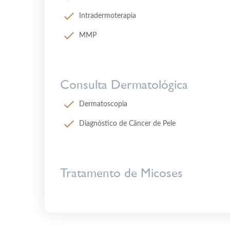
Intradermoterapia
MMP
Consulta Dermatológica
Dermatoscopia
Diagnóstico de Câncer de Pele
Tratamento de Micoses